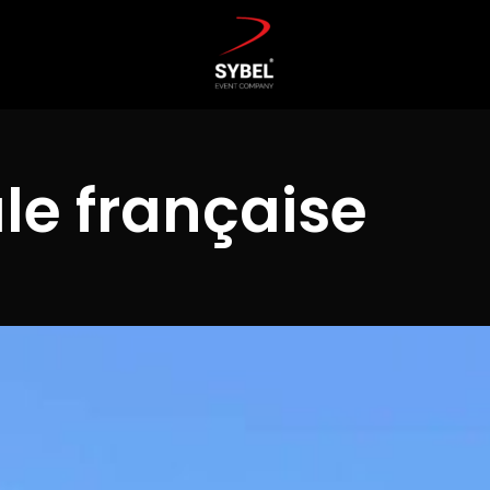
le française