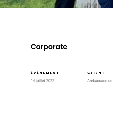
Corporate
ÉVÉNEMENT
CLIENT
14 juillet 2022
Ambassade de 