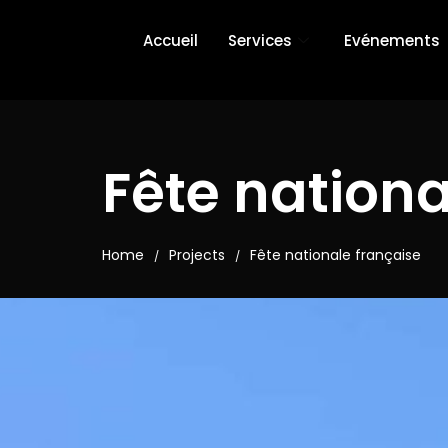
Accueil
Services
Evénements
Fête nationa
Home
Projects
Fête nationale française
/
/