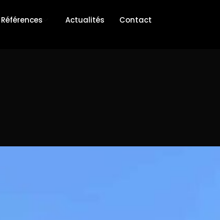
Références
Actualités
Contact