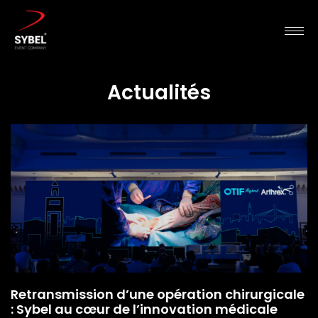
Actualités
Retransmission d’une opération chirurgicale
: Sybel au cœur de l’innovation médicale