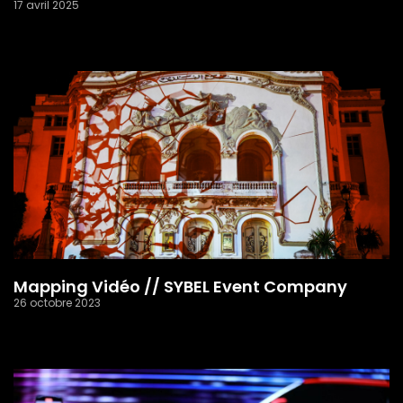
17 avril 2025
Read More »
Mapping Vidéo // SYBEL Event Company
26 octobre 2023
Read More »