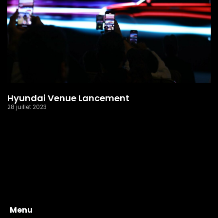
Hyundai Venue Lancement
28 juillet 2023
Read More »
Menu