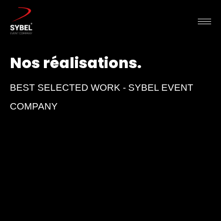
Nos réalisations.
BEST SELECTED WORK - SYBEL EVENT
COMPANY