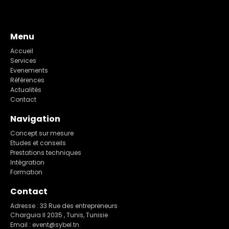
Menu
Accueil
Services
Evenements
Références
Actualités
Contact
Navigation
Concept sur mesure
Etudes et conseils
Prestations techniques
Intégration
Formation
Contact
Adresse : 33 Rue des entrepreneurs
Charguia II 2035 , Tunis, Tunisie
Email : event@sybel.tn