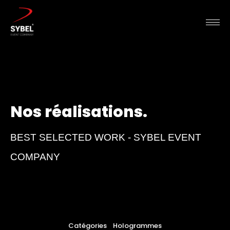
Nos réalisations.
BEST SELECTED WORK - SYBEL EVENT
COMPANY
Catégories
Hologrammes