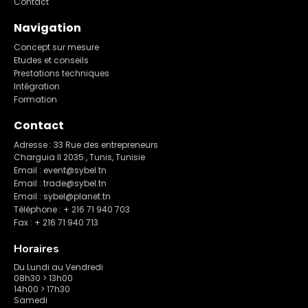
Contact
Navigation
Concept sur mesure
Etudes et conseils
Prestations techniques
Intégration
Formation
Contact
Adresse : 33 Rue des entrepreneurs
Charguia II 2035 , Tunis, Tunisie
Email : event@sybel.tn
Email : trade@sybel.tn
Email : sybel@planet.tn
Téléphone : + 216 71 940 703
Fax : + 216 71 940 713
Horaires
Du Lundi au Vendredi
08h30 > 13h00
14h00 > 17h30
Samedi