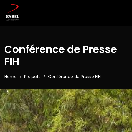
Conférence de Presse
FIH
Home
Projects
Conférence de Presse FIH
/
/