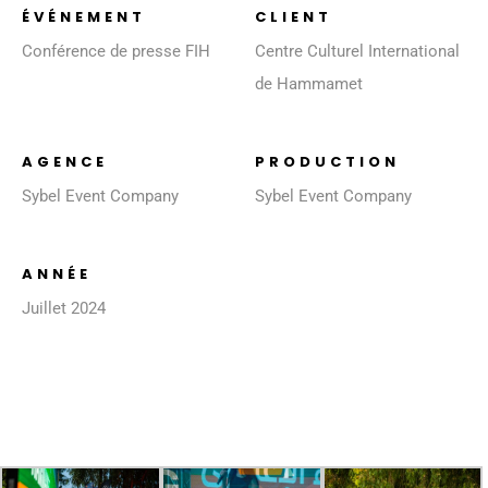
ÉVÉNEMENT
CLIENT
Conférence de presse FIH
Centre Culturel International
de Hammamet
AGENCE
PRODUCTION
Sybel Event Company
Sybel Event Company
ANNÉE
Juillet 2024