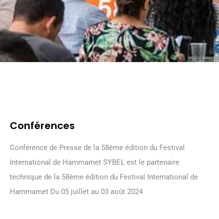
Conférences
Conférence de Presse de la 58ème édition du Festival
International de Hammamet SYBEL est le partenaire
technique de la 58ème édition du Festival International de
Hammamet Du 05 juillet au 03 août 2024