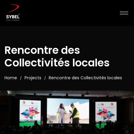
Rencontre des
Collectivités locales
Home
Projects
Rencontre des Collectivités locales
/
/