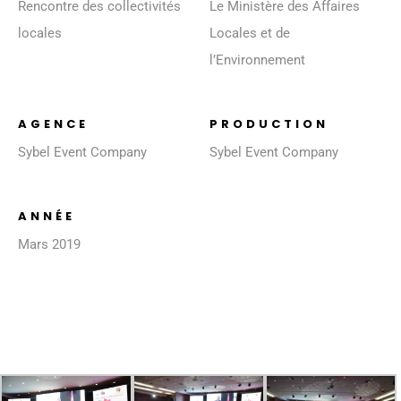
Rencontre des collectivités
Le Ministère des Affaires
locales
Locales et de
l’Environnement
AGENCE
PRODUCTION
Sybel Event Company
Sybel Event Company
ANNÉE
Mars 2019