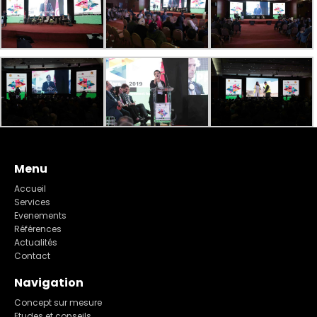
Menu
Accueil
Services
Evenements
Références
Actualités
Contact
Navigation
Concept sur mesure
Etudes et conseils