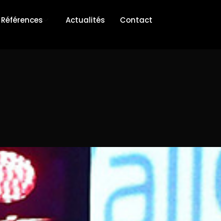
Références
Actualités
Contact