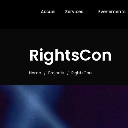
Accueil
Services
Evénements
RightsCon
Home
Projects
RightsCon
/
/