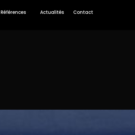
Références
Actualités
Contact