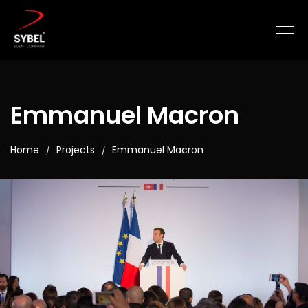
Emmanuel Macron
Home
Projects
Emmanuel Macron
/
/