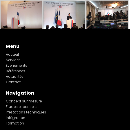
Menu
Accueil
Services
Evenements
Références
Actualités
Contact
Navigation
Concept sur mesure
Etudes et conseils
Prestations techniques
Intégration
Formation