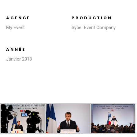
AGENCE
PRODUCTION
My Event
Sybel Event Company
ANNÉE
Janvier 2018