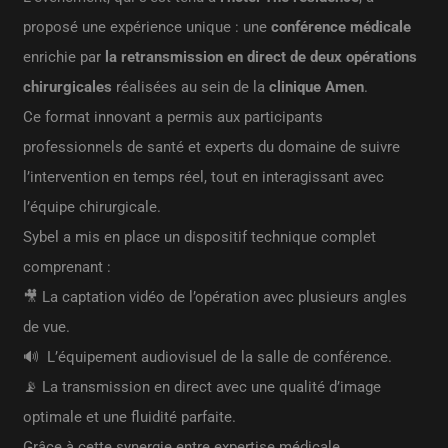
proposé une expérience unique : une
conférence médicale
enrichie par
la retransmission en direct de deux opérations
chirurgicales
réalisées au sein de la
clinique Amen
.
Ce format innovant a permis aux participants
professionnels de santé et experts du domaine de suivre
l’intervention en temps réel, tout en interagissant avec
l’équipe chirurgicale.
Sybel a mis en place un dispositif technique complet
comprenant :
🎥 La captation vidéo de l’opération avec plusieurs angles
de vue.
🔊 L’équipement audiovisuel de la salle de conférence.
📡 La transmission en direct avec une qualité d’image
optimale et une fluidité parfaite.
Grâce à cette synergie entre expertise médicale,