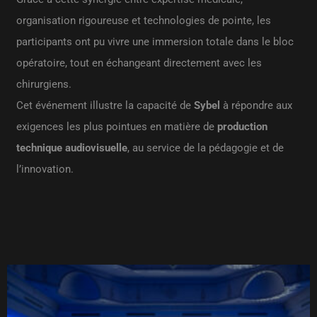
organisation rigoureuse et technologies de pointe, les
participants ont pu vivre une immersion totale dans le bloc
opératoire, tout en échangeant directement avec les
chirurgiens.
Cet événement illustre la capacité de
Sybel
à répondre aux
exigences les plus pointues en matière de
production
technique audiovisuelle
, au service de la pédagogie et de
l’innovation.