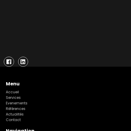
Menu
Accueil
Services
Evenements
Références
Actualités
Contact
Navigation