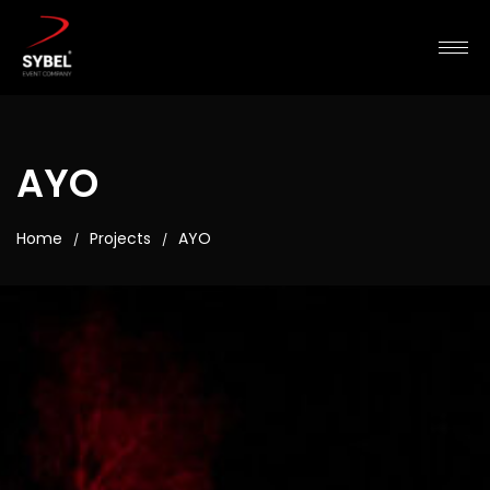
AYO
Home
Projects
AYO
/
/