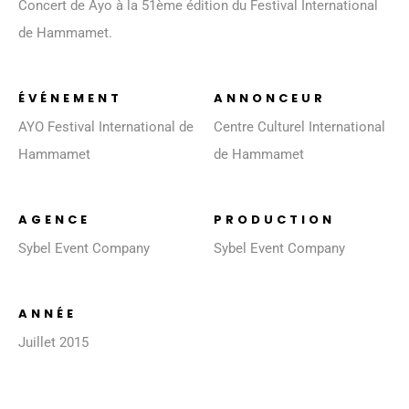
Concert de Ayo à la 51ème édition du Festival International
de Hammamet.
ÉVÉNEMENT
ANNONCEUR
AYO Festival International de
Centre Culturel International
Hammamet
de Hammamet
AGENCE
PRODUCTION
Sybel Event Company
Sybel Event Company
ANNÉE
Juillet 2015