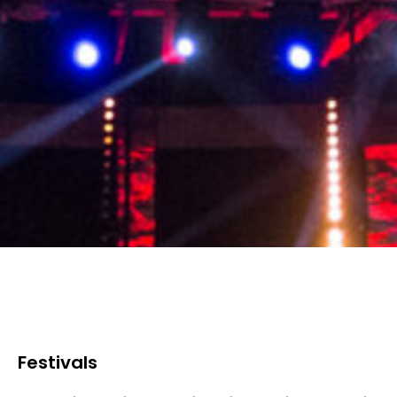
Festivals