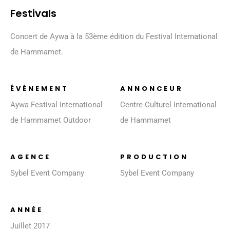
Festivals
Concert de Aywa à la 53ème édition du Festival International
de Hammamet.
ÉVÉNEMENT
ANNONCEUR
Aywa Festival International
Centre Culturel International
de Hammamet Outdoor
de Hammamet
AGENCE
PRODUCTION
Sybel Event Company
Sybel Event Company
ANNÉE
Juillet 2017