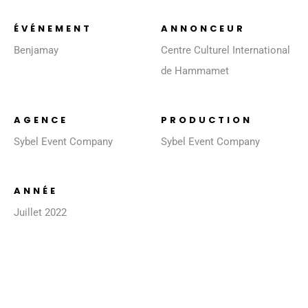
ÉVÉNEMENT
ANNONCEUR
Benjamay
Centre Culturel International
de Hammamet
AGENCE
PRODUCTION
Sybel Event Company
Sybel Event Company
ANNÉE
Juillet 2022