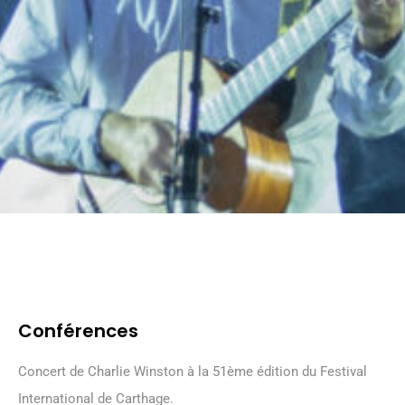
Conférences
Concert de Charlie Winston à la 51ème édition du Festival
International de Carthage.