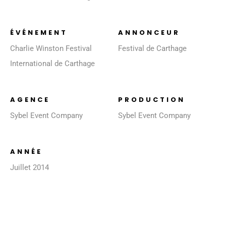
ÉVÉNEMENT
ANNONCEUR
Charlie Winston Festival
Festival de Carthage
International de Carthage
AGENCE
PRODUCTION
Sybel Event Company
Sybel Event Company
ANNÉE
Juillet 2014