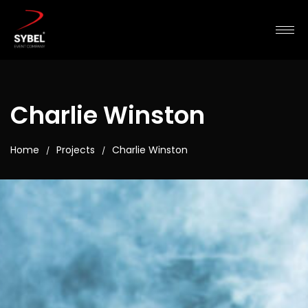
Charlie Winston
Home
Projects
Charlie Winston
/
/