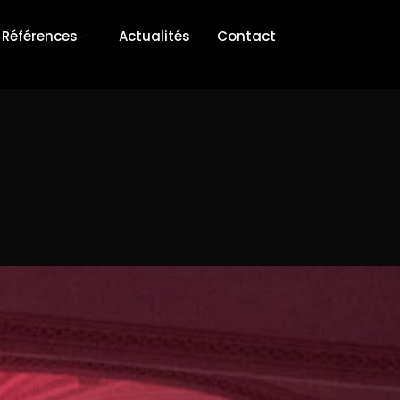
Références
Actualités
Contact