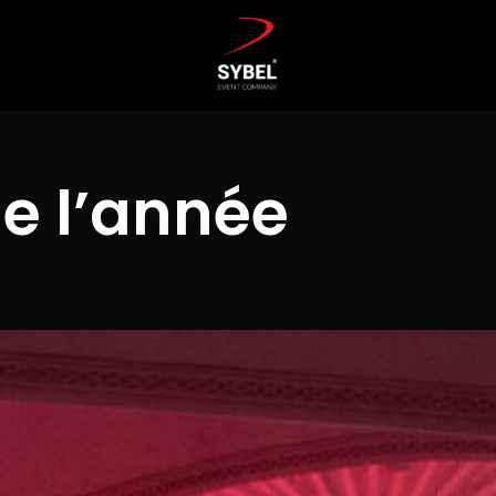
de l’année