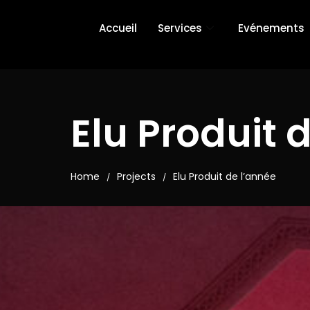
Accueil
Services
Evénements
Elu Produit 
Home
Projects
Elu Produit de l’année
/
/