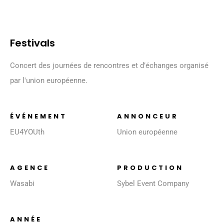
Festivals
Concert des journées de rencontres et d’échanges organisé
par l'union européenne.
ÉVÉNEMENT
ANNONCEUR
EU4YOUth
Union européenne
AGENCE
PRODUCTION
Wasabi
Sybel Event Company
ANNÉE