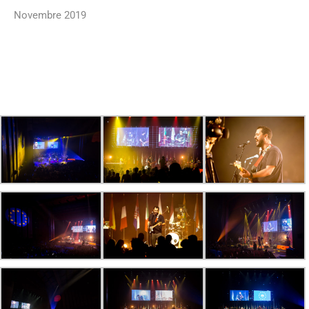
Novembre 2019