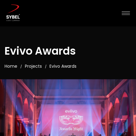
Evivo Awards
Home
Projects
Evivo Awards
/
/