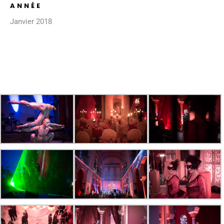
ANNÉE
Janvier 2018