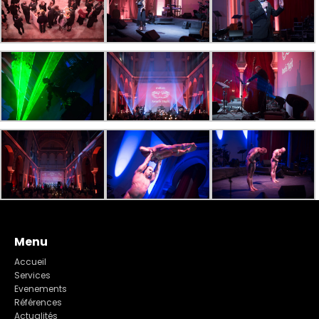
Menu
Accueil
Services
Evenements
Références
Actualités