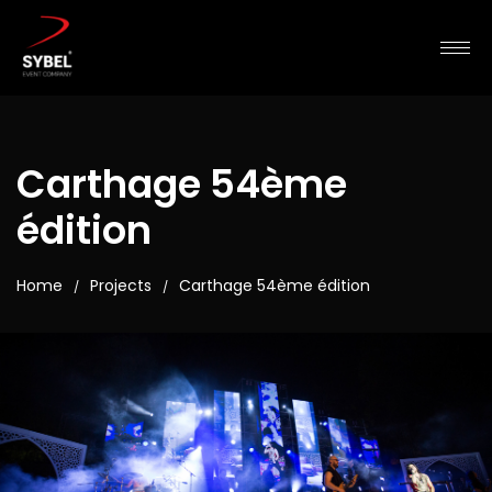
Carthage 54ème
édition
Home
Projects
Carthage 54ème édition
/
/