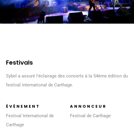
Festivals
Sybel a assuré l'éclairage des concerts à la 54ème édition du
festival international de Carthage.
ÉVÉNEMENT
ANNONCEUR
Festival International de
Festival de Carthage
Carthage