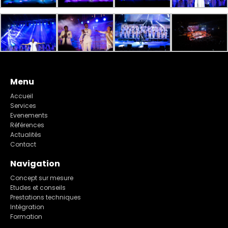
Menu
Accueil
Services
Evenements
Références
Actualités
Contact
Navigation
Concept sur mesure
Etudes et conseils
Prestations techniques
Intégration
Formation