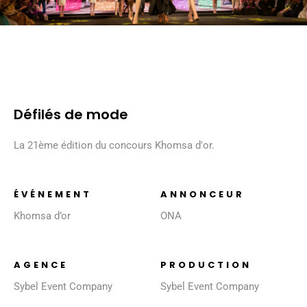
Défilés de mode
La 21ème édition du concours Khomsa d'or.
ÉVÉNEMENT
ANNONCEUR
Khomsa d’or
ONA
AGENCE
PRODUCTION
Sybel Event Company
Sybel Event Company