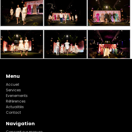
Menu
Accueil
Services
Evenements
Références
Actualités
Contact
Navigation
Concept sur mesure