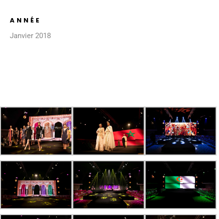
ANNÉE
Janvier 2018