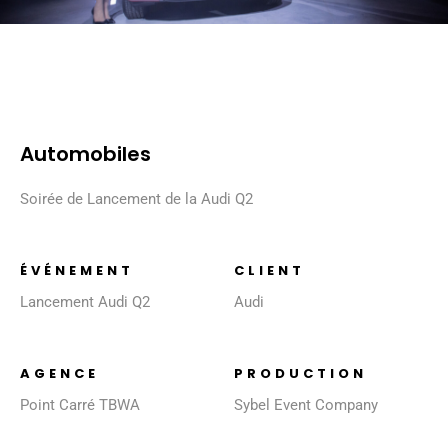
Automobiles
Soirée de Lancement de la Audi Q2
ÉVÉNEMENT
CLIENT
Lancement Audi Q2
Audi
AGENCE
PRODUCTION
Point Carré TBWA
Sybel Event Company