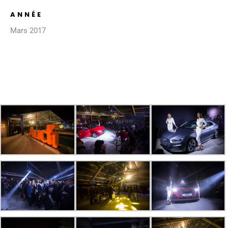
ANNÉE
Mars 2017