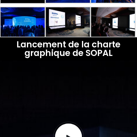
Lancement de la charte
graphique de SOPAL