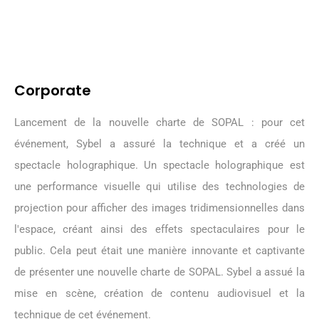
Corporate
Lancement de la nouvelle charte de SOPAL : pour cet
événement, Sybel a assuré la technique et a créé un
spectacle holographique. Un spectacle holographique est
une performance visuelle qui utilise des technologies de
projection pour afficher des images tridimensionnelles dans
l'espace, créant ainsi des effets spectaculaires pour le
public. Cela peut était une manière innovante et captivante
de présenter une nouvelle charte de SOPAL. Sybel a assué la
mise en scène, création de contenu audiovisuel et la
technique de cet événement.