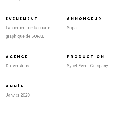
ÉVÉNEMENT
ANNONCEUR
Lancement de la charte
Sopal
graphique de SOPAL
AGENCE
PRODUCTION
Dix versions
Sybel Event Company
ANNÉE
Janvier 2020