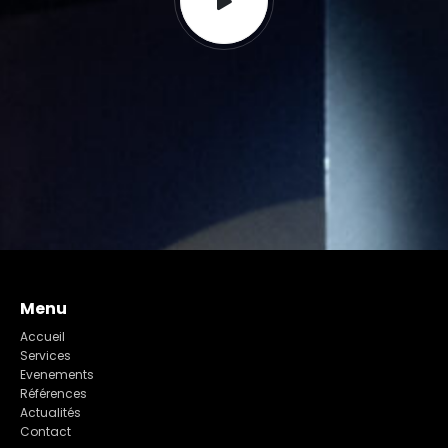
Menu
Accueil
Services
Evenements
Références
Actualités
Contact