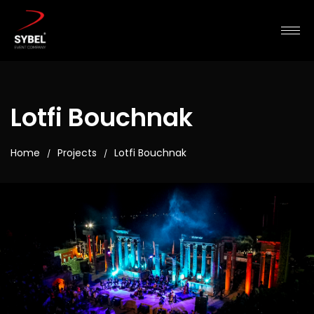
Lotfi Bouchnak
Home
Projects
Lotfi Bouchnak
/
/