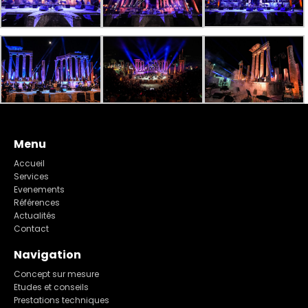
Menu
Accueil
Services
Evenements
Références
Actualités
Contact
Navigation
Concept sur mesure
Etudes et conseils
Prestations techniques