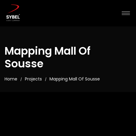
Mapping Mall Of
Sousse
Home
Projects
Mapping Mall Of Sousse
/
/