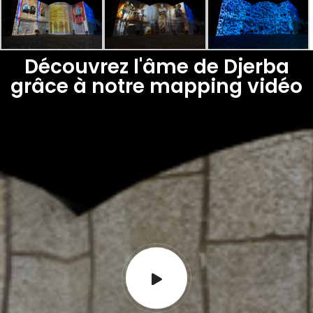
Découvrez l'âme de Djerba
grâce à notre mapping vidéo