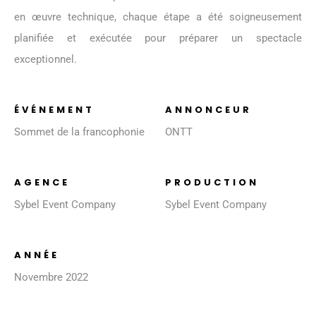
en œuvre technique, chaque étape a été soigneusement
planifiée et exécutée pour préparer un spectacle
exceptionnel.
ÉVÉNEMENT
ANNONCEUR
Sommet de la francophonie
ONTT
AGENCE
PRODUCTION
Sybel Event Company
Sybel Event Company
ANNÉE
Novembre 2022