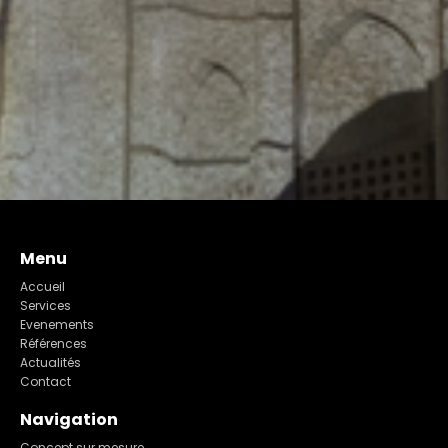
Menu
Accueil
Services
Evenements
Références
Actualités
Contact
Navigation
Concept sur mesure