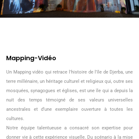
Mapping-Vidéo
Un Mapping vidéo qui retrace l'histoire de l'île de Djerba, une
terre millénaire, un héritage culturel et religieux qui, outre ses
mosquées, synagogues et églises, est une île qui a depuis la
nuit des temps témoigné de ses valeurs universelles
ancestrales et d’une exemplaire ouverture à toutes les
cultures.
Notre équipe talentueuse a consacré son expertise pour
donner vie à cette expérience visuelle. Du scénario à la mise