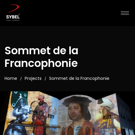
Sommet de la
Francophonie
Home
Projects
Sommet de la Francophonie
/
/