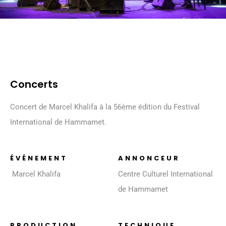
Concerts
Concert de Marcel Khalifa à la 56ème édition du Festival
International de Hammamet.
ÉVÉNEMENT
ANNONCEUR
Marcel Khalifa
Centre Culturel International
de Hammamet
PRODUCTION
TECHNIQUE