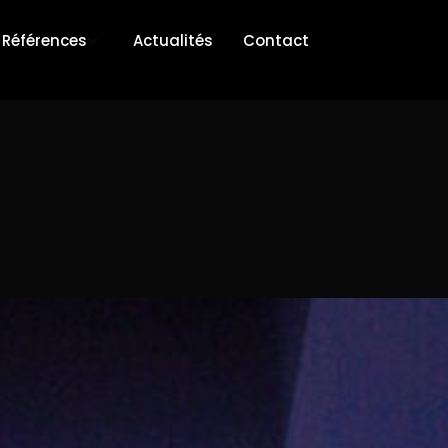
Références
Actualités
Contact