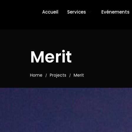
Accueil
Services
Evénements
Merit
Home
Projects
Merit
/
/