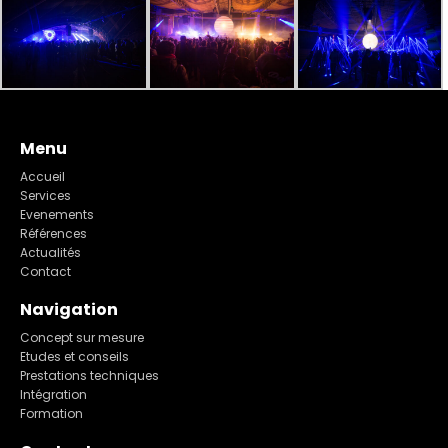
Menu
Accueil
Services
Evenements
Références
Actualités
Contact
Navigation
Concept sur mesure
Etudes et conseils
Prestations techniques
Intégration
Formation