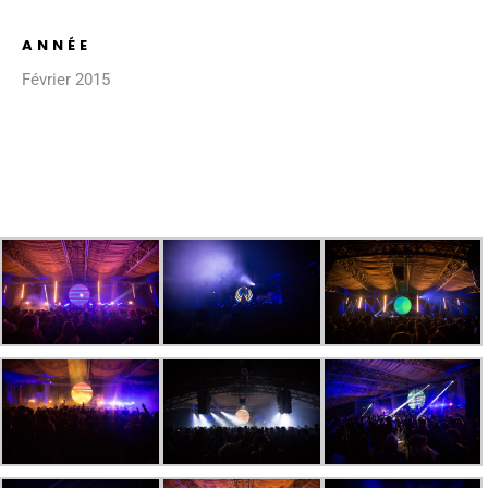
ANNÉE
Février 2015