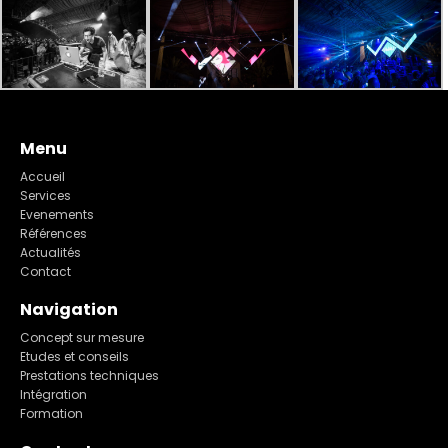
Menu
Accueil
Services
Evenements
Références
Actualités
Contact
Navigation
Concept sur mesure
Etudes et conseils
Prestations techniques
Intégration
Formation