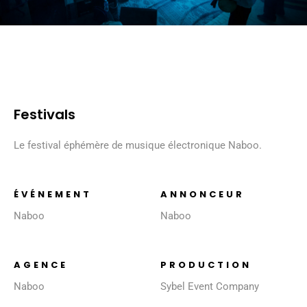
Festivals
Le festival éphémère de musique électronique Naboo.
ÉVÉNEMENT
ANNONCEUR
Naboo
Naboo
AGENCE
PRODUCTION
Naboo
Sybel Event Company