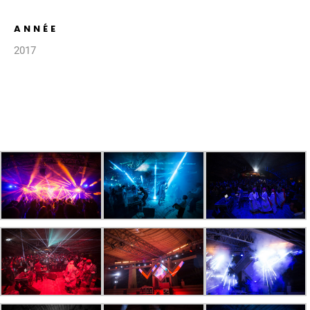
ANNÉE
2017