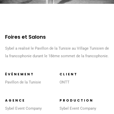
Foires et Salons
Sybel a realisé le Pavillon de la Tunisie au Village Tunisien de
la francophonie durant le 18ème sommet de la francophonie.
ÉVÉNEMENT
CLIENT
Pavillon de la Tunisie
ONTT
AGENCE
PRODUCTION
Sybel Event Company
Sybel Event Company