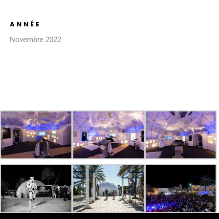
ANNÉE
Novembre 2022