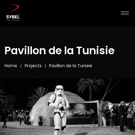
Pavillon de la Tunisie
Home
Projects
Pavillon de la Tunisie
/
/