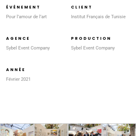
ÉVÉNEMENT
CLIENT
Pour l’amour de l’art
Institut Français de Tunisie
AGENCE
PRODUCTION
Sybel Event Company
Sybel Event Company
ANNÉE
Février 2021