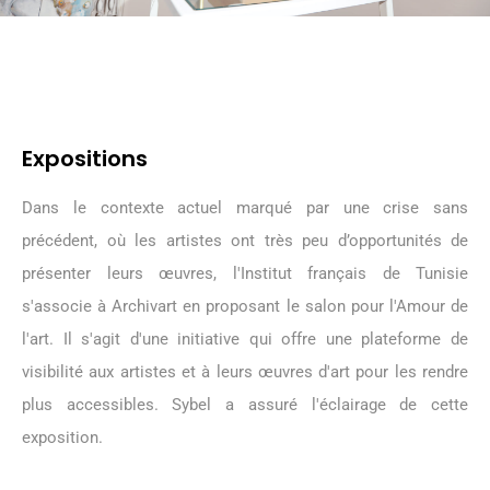
Expositions
Dans le contexte actuel marqué par une crise sans
précédent, où les artistes ont très peu d’opportunités de
présenter leurs œuvres, l'Institut français de Tunisie
s'associe à Archivart en proposant le salon pour l'Amour de
l'art. Il s'agit d'une initiative qui offre une plateforme de
visibilité aux artistes et à leurs œuvres d'art pour les rendre
plus accessibles. Sybel a assuré l'éclairage de cette
exposition.