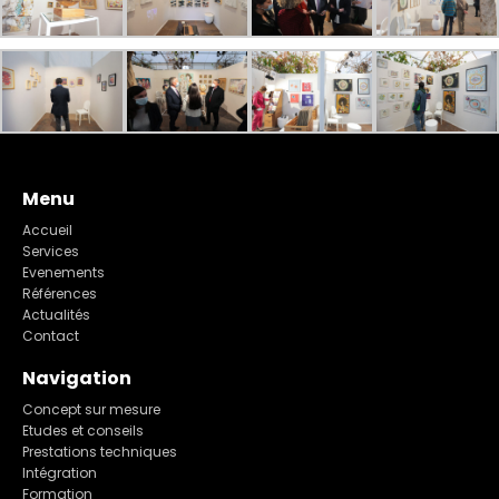
Menu
Accueil
Services
Evenements
Références
Actualités
Contact
Navigation
Concept sur mesure
Etudes et conseils
Prestations techniques
Intégration
Formation