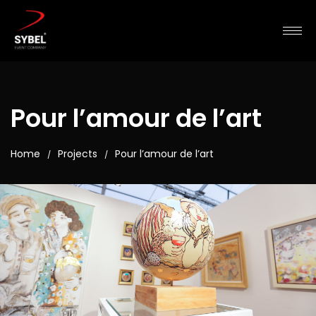
Pour l’amour de l’art
Home
Projects
Pour l’amour de l’art
/
/