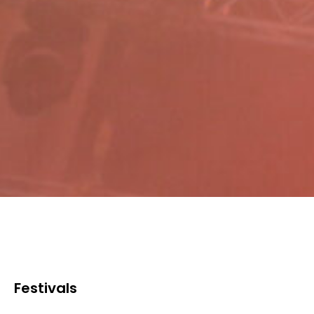
Festivals