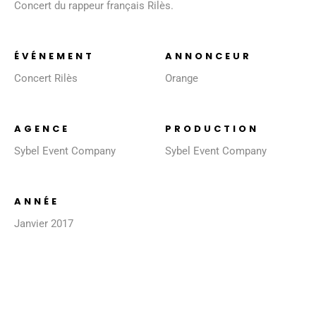
Concert du rappeur français Rilès.
ÉVÉNEMENT
ANNONCEUR
Concert Rilès
Orange
AGENCE
PRODUCTION
Sybel Event Company
Sybel Event Company
ANNÉE
Janvier 2017