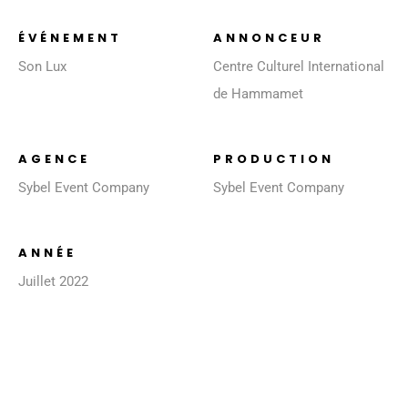
ÉVÉNEMENT
ANNONCEUR
Son Lux
Centre Culturel International
de Hammamet
AGENCE
PRODUCTION
Sybel Event Company
Sybel Event Company
ANNÉE
Juillet 2022