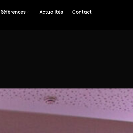
Références
Actualités
Contact