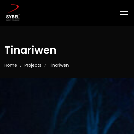
Tinariwen
Home
Projects
Tinariwen
/
/