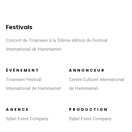
Festivals
Concert de Tinariwen à la 53ème édition du Festival
International de Hammamet.
ÉVÉNEMENT
ANNONCEUR
Tinariwen Festival
Centre Culturel International
International de Hammamet
de Hammamet
AGENCE
PRODUCTION
Sybel Event Company
Sybel Event Company