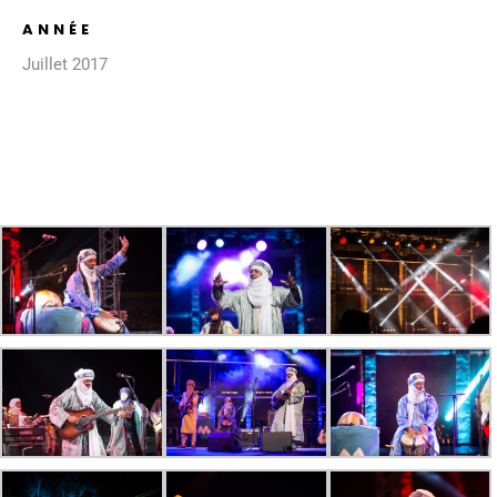
ANNÉE
Juillet 2017