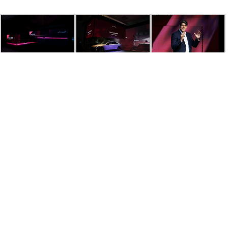
Menu
Accueil