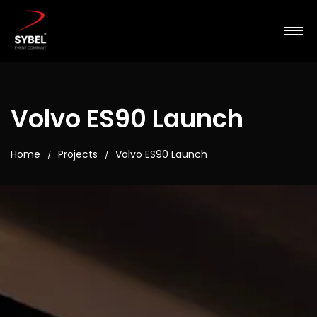
Volvo ES90 Launch
Home
Projects
Volvo ES90 Launch
/
/