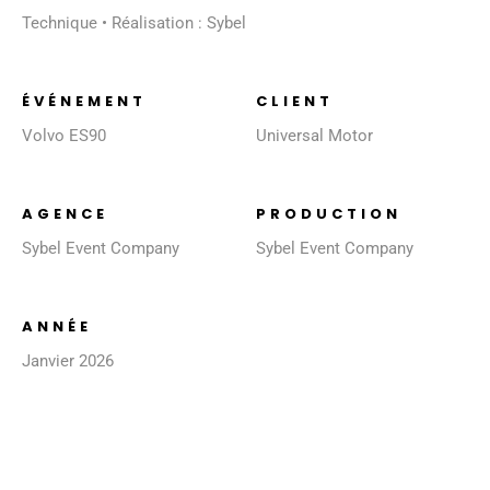
Technique • Réalisation : Sybel
ÉVÉNEMENT
CLIENT
Volvo ES90
Universal Motor
AGENCE
PRODUCTION
Sybel Event Company
Sybel Event Company
ANNÉE
Janvier 2026