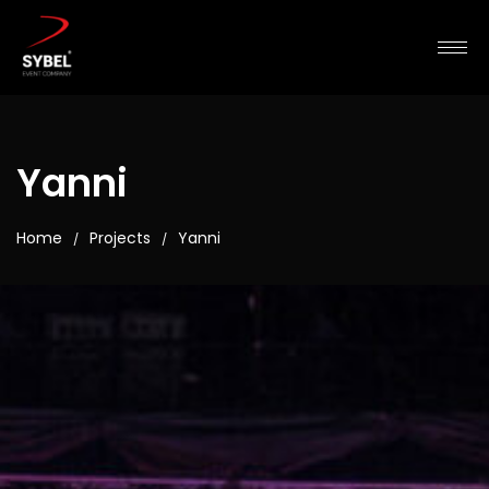
Yanni
Home
Projects
Yanni
/
/