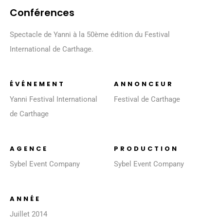
Conférences
Spectacle de Yanni à la 50ème édition du Festival
International de Carthage.
ÉVÉNEMENT
ANNONCEUR
Yanni Festival International
Festival de Carthage
de Carthage
AGENCE
PRODUCTION
Sybel Event Company
Sybel Event Company
ANNÉE
Juillet 2014