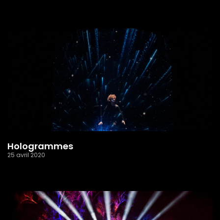
Read More »
Hologrammes
25 avril 2020
Read More »