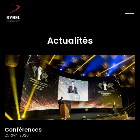
Actualités
Conférences
25 avril 2020