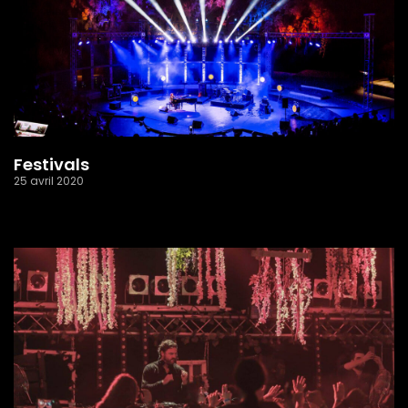
Festivals
25 avril 2020
Read More »