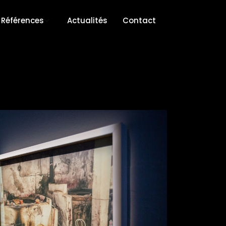
Références
Actualités
Contact