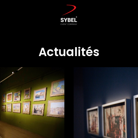
Actualités