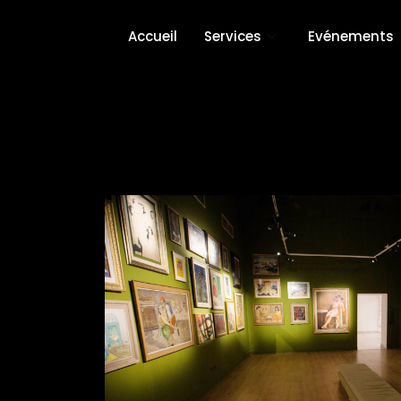
Accueil
Services
Evénements