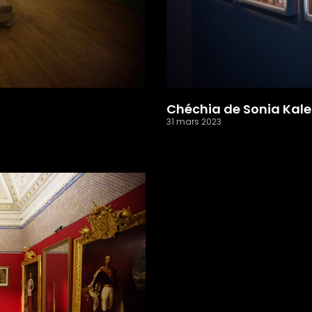
Chéchia de Sonia Kale
31 mars 2023
Read More »