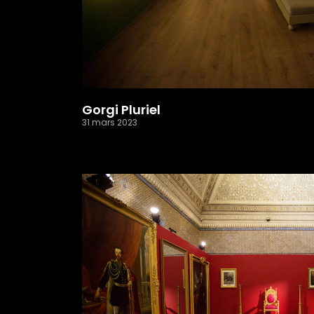
Gorgi Pluriel
31 mars 2023
Read More »