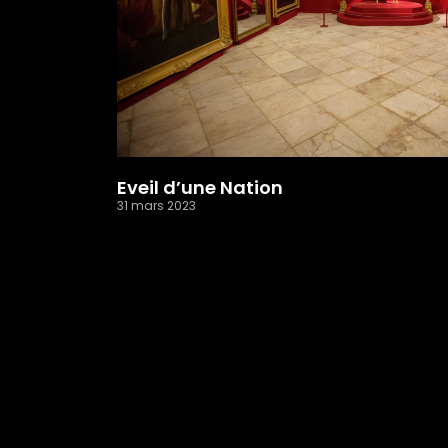
Eveil d’une Nation
31 mars 2023
Read More »