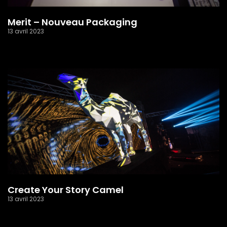
Merit – Nouveau Packaging
13 avril 2023
Read More »
Create Your Story Camel
13 avril 2023
Read More »