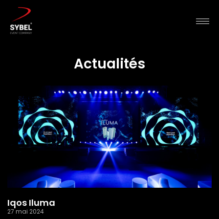
Actualités
Iqos Iluma
27 mai 2024