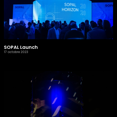
SOPAL Launch
17 octobre 2023
Read More »