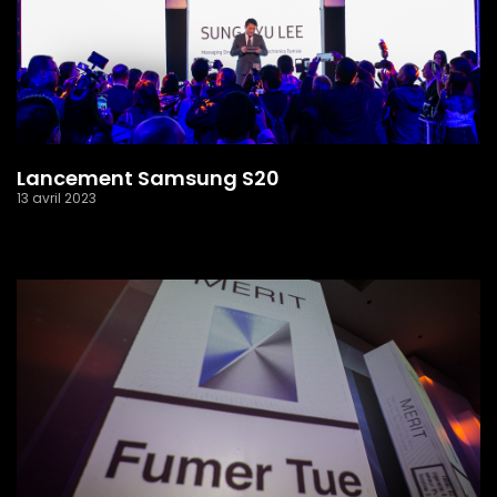
Lancement Samsung S20
13 avril 2023
Read More »