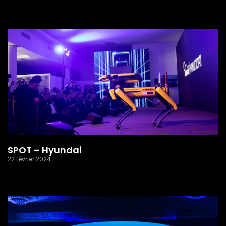
Read More »
SPOT – Hyundai
22 février 2024
Read More »