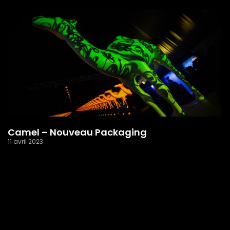
Camel – Nouveau Packaging
11 avril 2023
Read More »
1
2