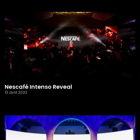
Nescafé Intenso Reveal
13 avril 2023
Read More »