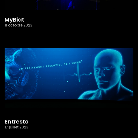
MyBiat
11 octobre 2023
Read More »
Entresto
17 juillet 2023
Read More »