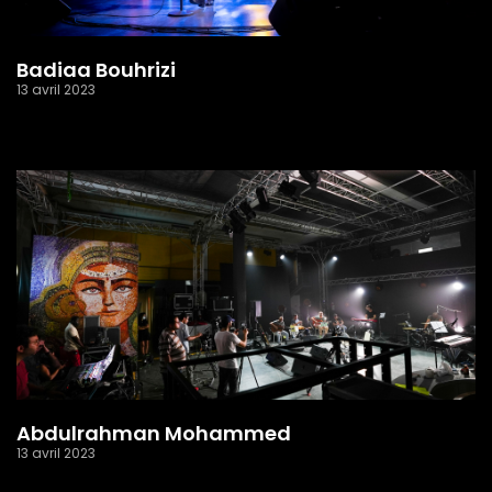
Badiaa Bouhrizi
13 avril 2023
Read More »
Abdulrahman Mohammed
13 avril 2023
Read More »