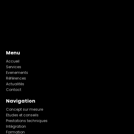
Menu
Accueil
Services
Evenements
Références
Actualités
Contact
Navigation
Concept sur mesure
Etudes et conseils
Prestations techniques
Intégration
Formation