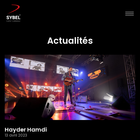
Actualités
Hayder Hamdi
13 avril 2023