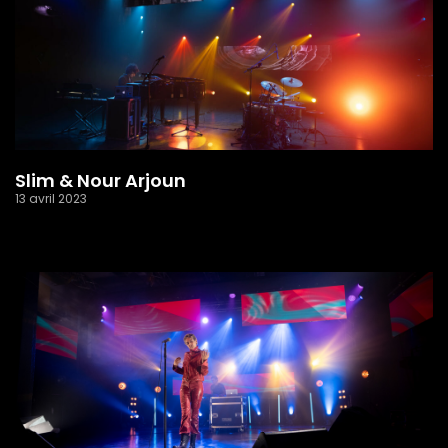
Slim & Nour Arjoun
13 avril 2023
Read More »