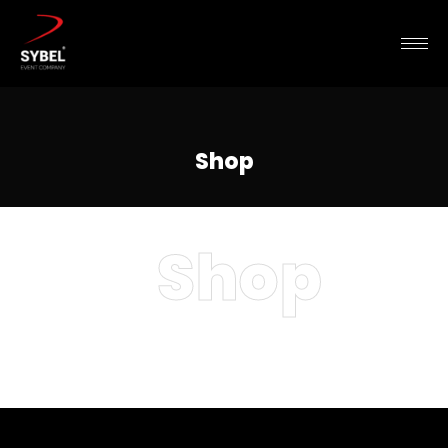
Shop
Shop