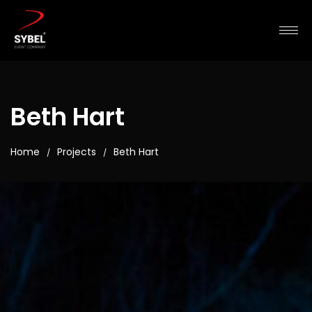
Beth Hart
Home
Projects
Beth Hart
/
/