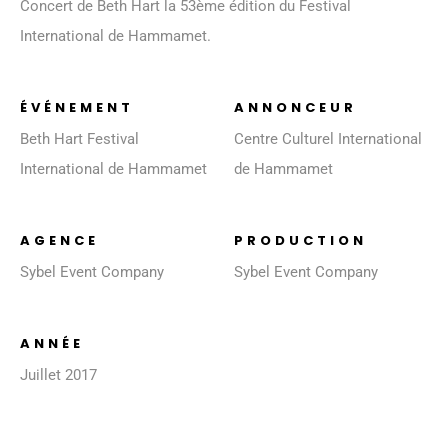
Concert de Beth Hart la 53ème édition du Festival
International de Hammamet.
ÉVÉNEMENT
ANNONCEUR
Beth Hart Festival
Centre Culturel International
International de Hammamet
de Hammamet
AGENCE
PRODUCTION
Sybel Event Company
Sybel Event Company
ANNÉE
Juillet 2017