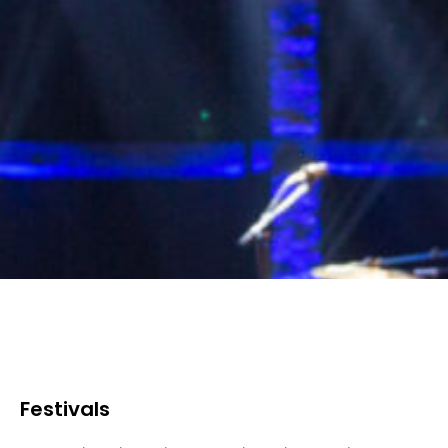
Festivals