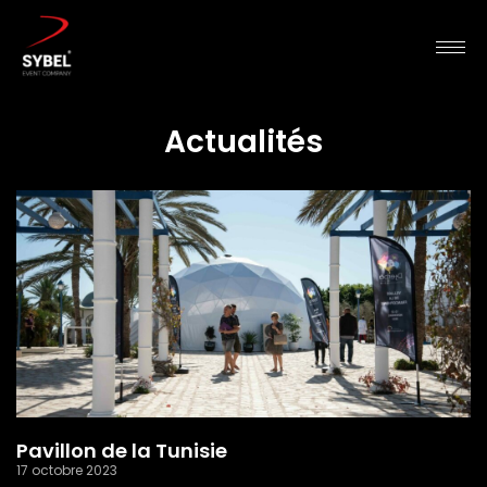
Actualités
Pavillon de la Tunisie
17 octobre 2023