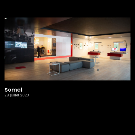
Read More »
Somef
28 juillet 2023
Read More »