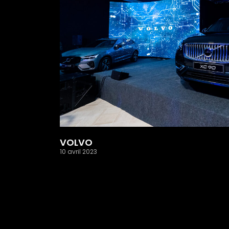
VOLVO
10 avril 2023
Read More »