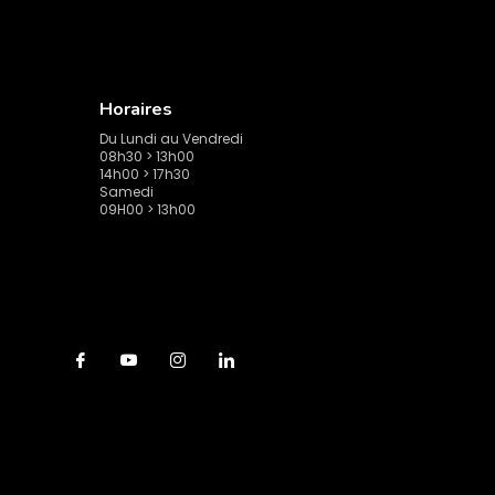
Horaires
Du Lundi au Vendredi
08h30 > 13h00
14h00 > 17h30
Samedi
09H00 > 13h00