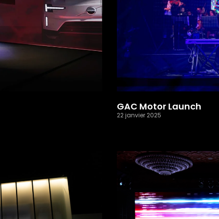
GAC Motor Launch
22 janvier 2025
Read More »