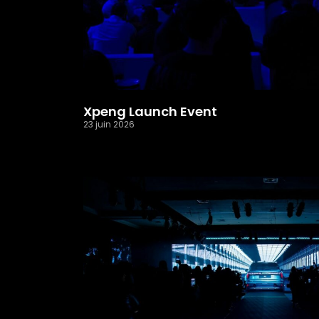
Xpeng Launch Event
23 juin 2026
Read More »