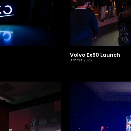
Volvo Ex90 Launch
3 mars 2026
Read More »