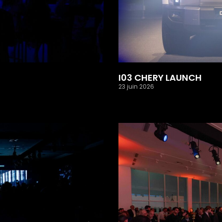
I03 CHERY LAUNCH
23 juin 2026
Read More »