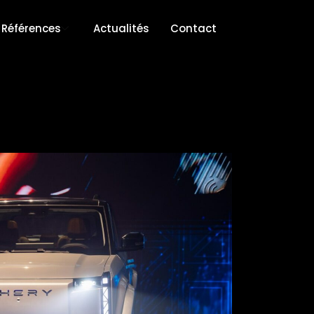
Références
Actualités
Contact