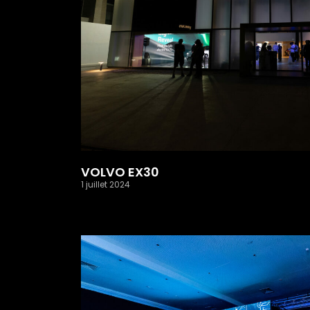
VOLVO EX30
1 juillet 2024
Read More »