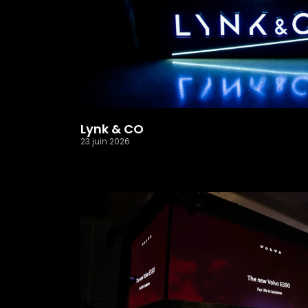
Lynk & CO
23 juin 2026
Read More »