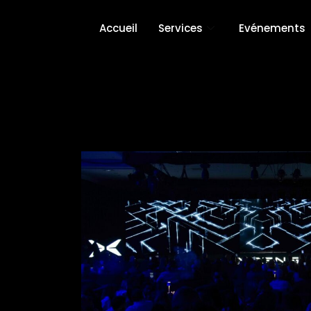
Accueil
Services
Evénements