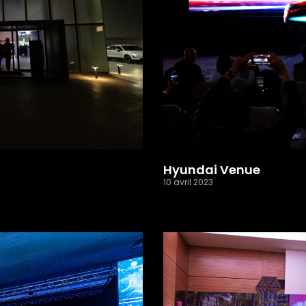
Hyundai Venue
10 avril 2023
Read More »