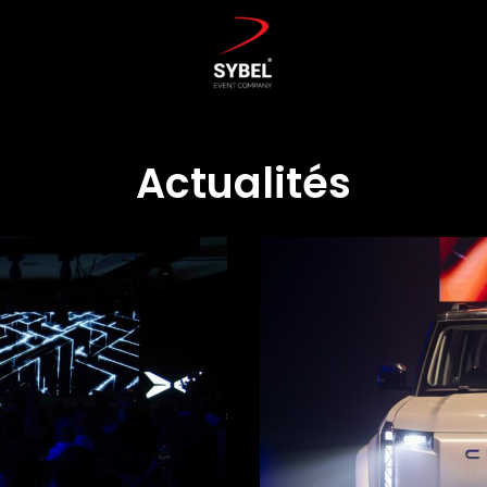
Actualités