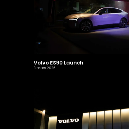
Volvo ES90 Launch
3 mars 2026
Read More »