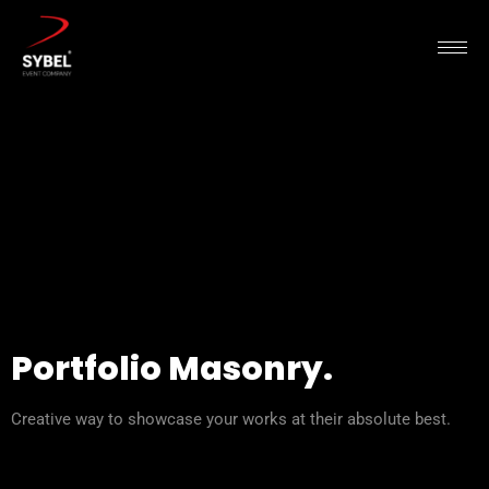
Portfolio Masonry.
Creative way to showcase your works at their absolute best.